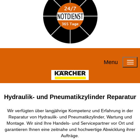
Menu
Hydraulik- und Pneumatikzylinder Reparatur
Wir verfügten über langjährige Kompetenz und Erfahrung in der
Reparatur von Hydraulik- und Pneumatikzylinder, Wartung und
Montage. Wir sind Ihre Handels- und Servicepartner vor Ort und
garantieren Ihnen eine zeitnahe und hochwertige Abwicklung ihrer
Aufträge.