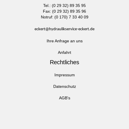
Tel.: (0 29 32) 89 35 95
Fax: (0 29 32) 89 35 96
Notruf: (0 170) 7 33 40 09
eckert@hydraulikservice-eckert.de
Ihre Anfrage an uns
Anfahrt
Rechtliches
Impressum
Datenschutz
AGB's