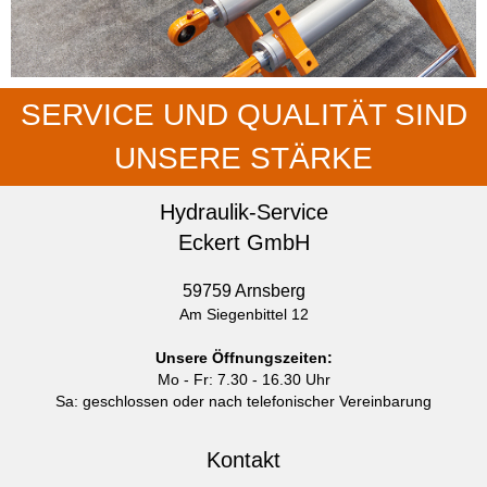
SERVICE UND QUALITÄT SIND
UNSERE STÄRKE
Hydraulik-Service
Eckert GmbH
59759 Arnsberg
Am Siegenbittel 12
Unsere Öffnungszeiten:
Mo - Fr: 7.30 - 16.30 Uhr
Sa: geschlossen oder nach telefonischer Vereinbarung
Kontakt