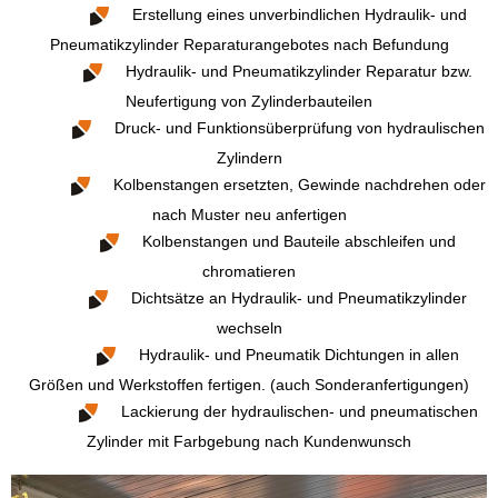
Erstellung eines unverbindlichen Hydraulik- und
Pneumatikzylinder Reparaturangebotes nach Befundung
Hydraulik- und Pneumatikzylinder Reparatur bzw.
Neufertigung von Zylinderbauteilen
Druck- und Funktionsüberprüfung von hydraulischen
Zylindern
Kolbenstangen ersetzten, Gewinde nachdrehen oder
nach Muster neu anfertigen
Kolbenstangen und Bauteile abschleifen und
chromatieren
Dichtsätze an Hydraulik- und Pneumatikzylinder
wechseln
Hydraulik- und Pneumatik Dichtungen in allen
Größen und Werkstoffen fertigen. (auch Sonderanfertigungen)
Lackierung der hydraulischen- und pneumatischen
Zylinder mit Farbgebung nach Kundenwunsch